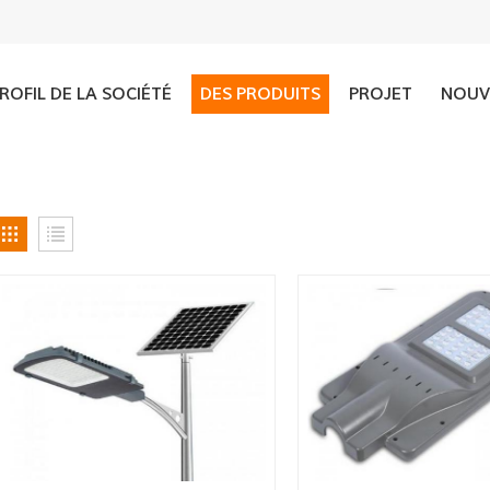
ROFIL DE LA SOCIÉTÉ
DES PRODUITS
PROJET
NOUV