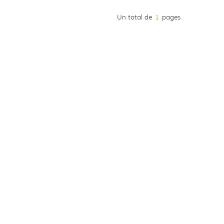
Un total de
1
pages