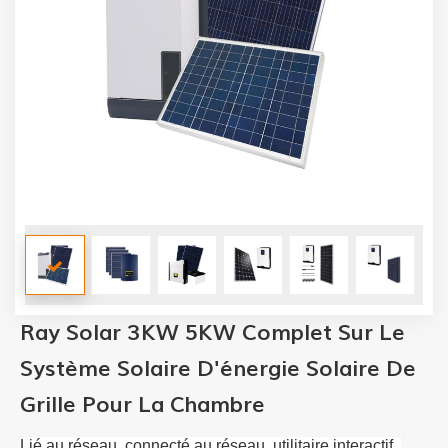
Ray Solar 3KW 5KW Complet Sur Le
Système Solaire D'énergie Solaire De
Grille Pour La Chambre
Lié au réseau, connecté au réseau, utilitaire interactif, 