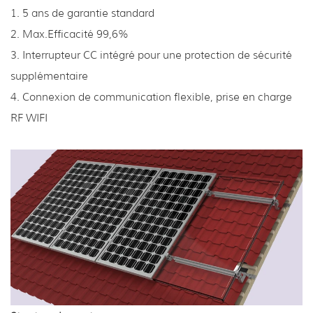
1. 5 ans de garantie standard
2. Max.Efficacité 99,6%
3. Interrupteur CC intégré pour une protection de sécurité
supplémentaire
4. Connexion de communication flexible, prise en charge
RF WIFI