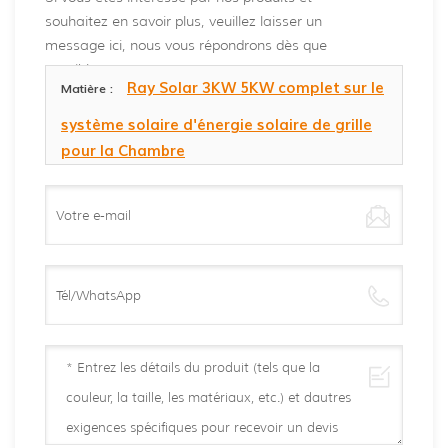
souhaitez en savoir plus, veuillez laisser un
message ici, nous vous répondrons dès que
possible.
Ray Solar 3KW 5KW complet sur le
Matière :
système solaire d'énergie solaire de grille
pour la Chambre