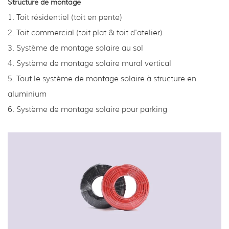
Structure de montage
1. Toit résidentiel (toit en pente)
2. Toit commercial (toit plat & toit d'atelier)
3. Système de montage solaire au sol
4. Système de montage solaire mural vertical
5. Tout le système de montage solaire à structure en
aluminium
6. Système de montage solaire pour parking