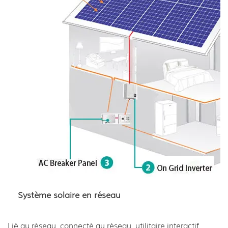
Système solaire en réseau
Lié au réseau, connecté au réseau, utilitaire interactif,