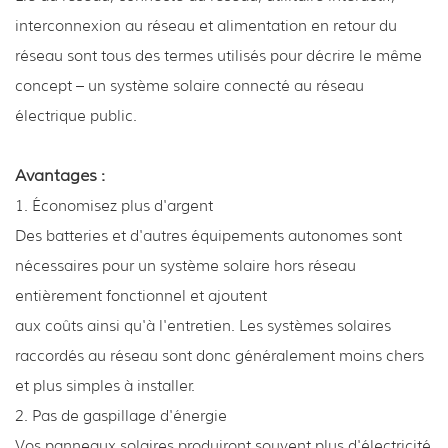
interconnexion au réseau et alimentation en retour du
réseau sont tous des termes utilisés pour décrire le même
concept – un système solaire connecté au réseau
électrique public.
Avantages :
1. Économisez plus d'argent
Des batteries et d'autres équipements autonomes sont
nécessaires pour un système solaire hors réseau
entièrement fonctionnel et ajoutent
aux coûts ainsi qu'à l'entretien. Les systèmes solaires
raccordés au réseau sont donc généralement moins chers
et plus simples à installer.
2. Pas de gaspillage d'énergie
Vos panneaux solaires produiront souvent plus d'électricité