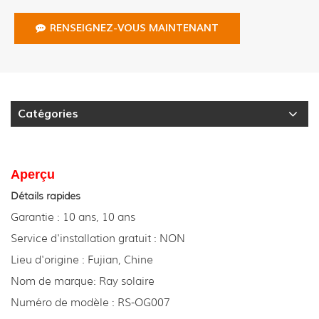
RENSEIGNEZ-VOUS MAINTENANT
Catégories
Aperçu
Détails rapides
Garantie : 10 ans, 10 ans
Service d'installation gratuit : NON
Lieu d'origine : Fujian, Chine
Nom de marque: Ray solaire
Numéro de modèle : RS-OG007