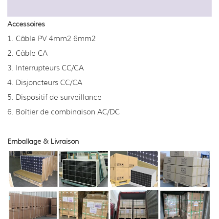
Accessoires
1. Câble PV 4mm2 6mm2
2. Câble CA
3. Interrupteurs CC/CA
4. Disjoncteurs CC/CA
5. Dispositif de surveillance
6. Boîtier de combinaison AC/DC
Emballage & Livraison