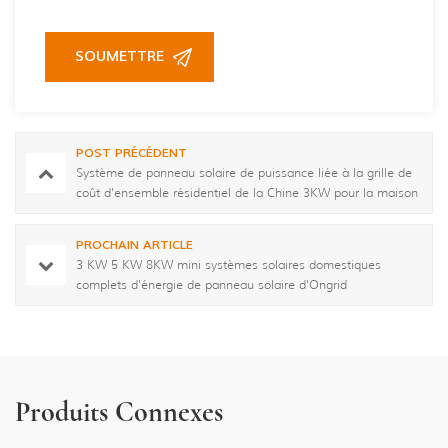
POST PRÉCÉDENT
Système de panneau solaire de puissance liée à la grille de
coût d'ensemble résidentiel de la Chine 3KW pour la maison
PROCHAIN ARTICLE
3 KW 5 KW 8KW mini systèmes solaires domestiques
complets d'énergie de panneau solaire d'Ongrid
Produits Connexes