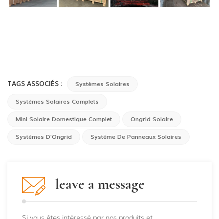
TAGS ASSOCIÉS :
Systèmes Solaires
Systèmes Solaires Complets
Mini Solaire Domestique Complet
Ongrid Solaire
Systèmes D'Ongrid
Système De Panneaux Solaires
leave a message
Si vous êtes intéressé par nos produits et