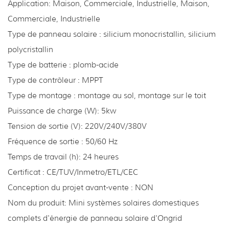
Application: Maison, Commerciale, Industrielle, Maison,
Commerciale, Industrielle
Type de panneau solaire : silicium monocristallin, silicium
polycristallin
Type de batterie : plomb-acide
Type de contrôleur : MPPT
Type de montage : montage au sol, montage sur le toit
Puissance de charge (W): 5kw
Tension de sortie (V): 220V/240V/380V
Fréquence de sortie : 50/60 Hz
Temps de travail (h): 24 heures
Certificat : CE/TUV/Inmetro/ETL/CEC
Conception du projet avant-vente : NON
Nom du produit: Mini systèmes solaires domestiques
complets d'énergie de panneau solaire d'Ongrid