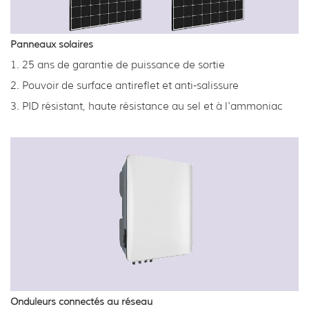
Panneaux solaires
1. 25 ans de garantie de puissance de sortie
2. Pouvoir de surface antireflet et anti-salissure
3. PID résistant, haute résistance au sel et à l'ammoniac
Onduleurs connectés au réseau